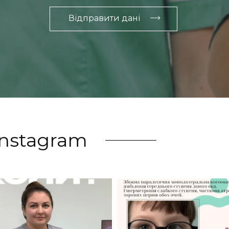
Відправити дані
Instagram