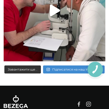
Завантажити ще...
Підписатися на наш Instagram